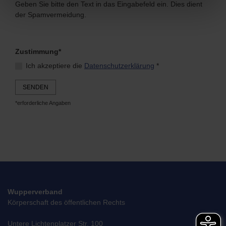
Geben Sie bitte den Text in das Eingabefeld ein. Dies dient
der Spamvermeidung.
Zustimmung*
Ich akzeptiere die
Datenschutzerklärung
*
SENDEN
*erforderliche Angaben
Wupperverband
Körperschaft des öffentlichen Rechts
Untere Lichtenplatzer Str. 100