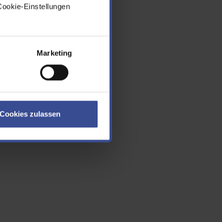
Cookie-Einstellungen
Marketing
Cookies zulassen