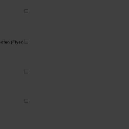
fen (Flyer)