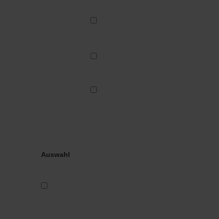
Auswahl