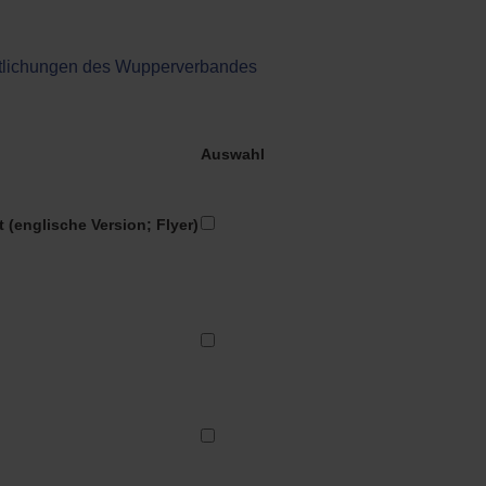
ntlichungen des Wupperverbandes
Auswahl
englische Version; Flyer)