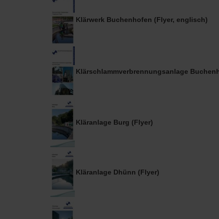
Klärwerk Buchenhofen (Flyer, englisch)
Klärschlammverbrennungsanlage Buchenho
Kläranlage Burg (Flyer)
Kläranlage Dhünn (Flyer)