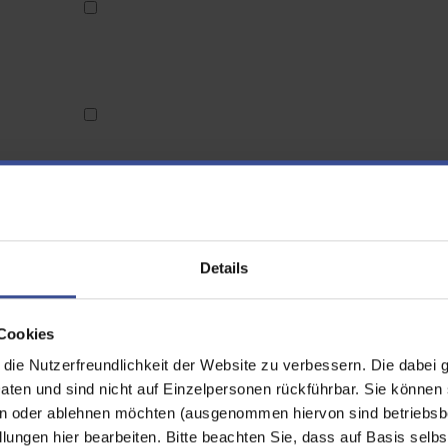
Details
Cookies
ie Nutzerfreundlichkeit der Website zu verbessern. Die dabei 
en und sind nicht auf Einzelpersonen rückführbar. Sie können 
n oder ablehnen möchten (ausgenommen hiervon sind betriebsb
lungen hier bearbeiten. Bitte beachten Sie, dass auf Basis selbs