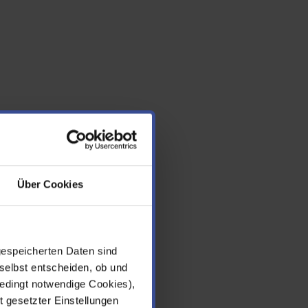
Über Cookies
gespeicherten Daten sind
selbst entscheiden, ob und
edingt notwendige Cookies),
t gesetzter Einstellungen