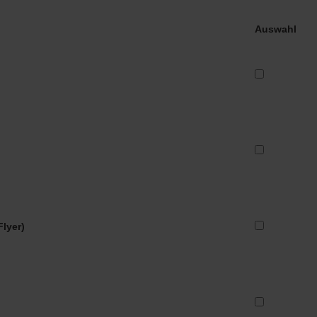
Auswahl
Flyer)