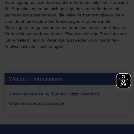
Veranlagung hat sich die Anzahl der Verbandsmitglieder reduziert.
Bei Störeinleitungen hat sich gezeigt, dass auch Betriebe mit
geringen Abwassermengen, die keine Verbandsmitglieder mehr
sind, durch unerlaubte Stoßbelastungen Probleme in der
Kläranlage erzeugen können und daher weiterhin eine Relevanz
für den Wupperverband haben. Eine zuverlässige Ermittlung von
'Störeinleitern' aus zu Veranlagungszwecken durchgeführten
Analysen ist somit nicht möglich.
Weitere Informationen
Abwasserverordnung (Bundesjustizministerium)
Ortsentwässerungssatzungen