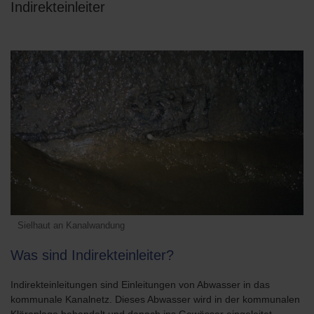
Indirekteinleiter
Sielhaut an Kanalwandung
Was sind Indirekteinleiter?
Indirekteinleitungen sind Einleitungen von Abwasser in das
kommunale Kanalnetz. Dieses Abwasser wird in der kommunalen