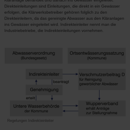
Kläranlage behandelt und danach ins Gewässer eingeleitet.
Direkteinleitungen sind Einleitungen, die direkt in ein Gewässer
erfolgen, die Klärwerksbetreiber gehören folglich zu den
Direkteinleitern, da das gereinigte Abwasser aus den Kläranlagen
ins Gewässer eingeleitet wird. Indirekteinleiter nennt man die
Industriebetriebe, die Indirekteinleitungen vornehmen.
Regelungen Indirekteinleiter