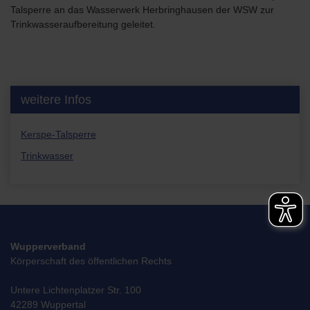
Talsperre an das Wasserwerk Herbringhausen der WSW zur
Trinkwasseraufbereitung geleitet.
weitere Infos
Kerspe-Talsperre
Trinkwasser
Wupperverband
Körperschaft des öffentlichen Rechts
Untere Lichtenplatzer Str. 100
42289 Wuppertal