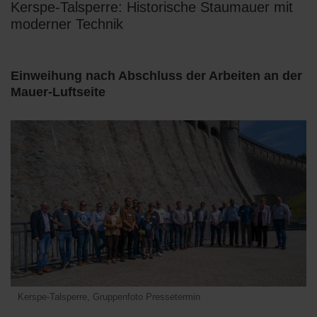
Kerspe-Talsperre: Historische Staumauer mit
moderner Technik
Einweihung nach Abschluss der Arbeiten an der
Mauer-Luftseite
Kerspe-Talsperre, Gruppenfoto Pressetermin