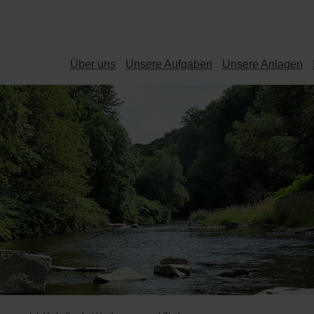
Über uns
Unsere Aufgaben
Unsere Anlagen