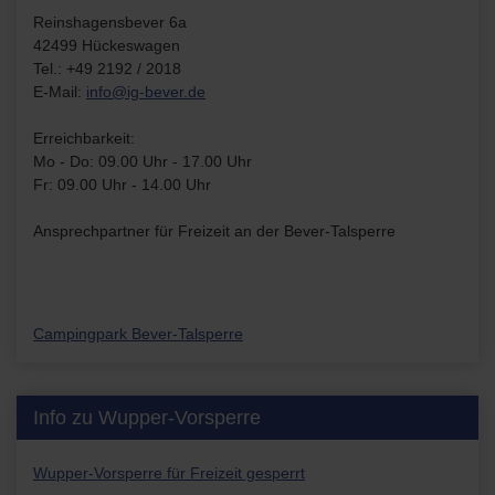
Reinshagensbever 6a
42499 Hückeswagen
Tel.: +49 2192 / 2018
E-Mail:
info@ig-bever.de
Erreichbarkeit:
Mo - Do: 09.00 Uhr - 17.00 Uhr
Fr: 09.00 Uhr - 14.00 Uhr
Ansprechpartner für Freizeit an der Bever-Talsperre
Campingpark Bever-Talsperre
Info zu Wupper-Vorsperre
Wupper-Vorsperre für Freizeit gesperrt