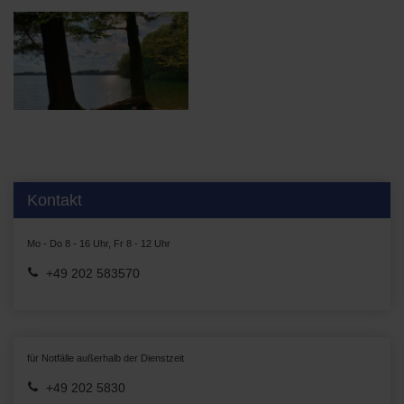
Kontakt
Mo - Do 8 - 16 Uhr, Fr 8 - 12 Uhr
+49 202 583570
für Notfälle außerhalb der Dienstzeit
+49 202 5830