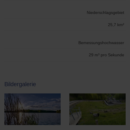
Niederschlagsgebiet
25,7 km²
Bemessungshochwasser
29 m³ pro Sekunde
Bildergalerie