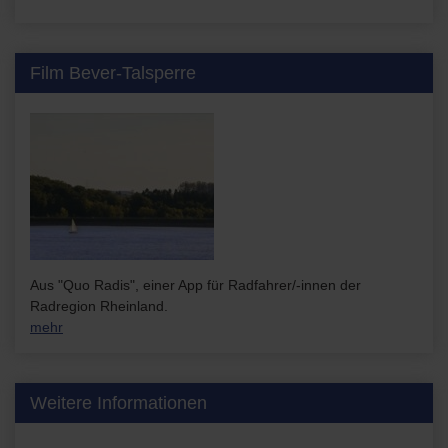
Film Bever-Talsperre
Aus "Quo Radis", einer App für Radfahrer/-innen der
Radregion Rheinland.
mehr
Weitere Informationen