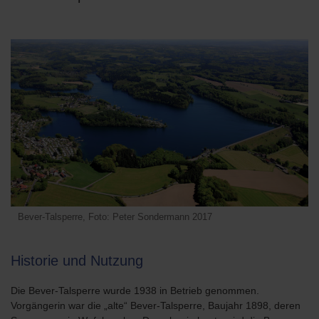
Bever-Talsperre, Foto: Peter Sondermann 2017
Historie und Nutzung
Die Bever-Talsperre wurde 1938 in Betrieb genommen.
Vorgängerin war die „alte“ Bever-Talsperre, Baujahr 1898, deren