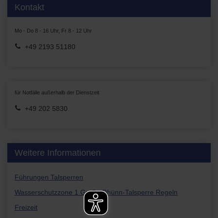
Kontakt
Mo - Do 8 - 16 Uhr, Fr 8 - 12 Uhr
+49 2193 51180
für Notfälle außerhalb der Dienstzeit
+49 202 5830
Weitere Informationen
Führungen Talsperren
Wasserschutzzone 1 Große Dhünn-Talsperre Regeln
Freizeit