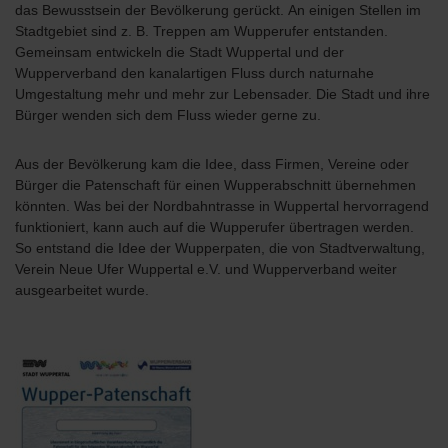
das Bewusstsein der Bevölkerung gerückt. An einigen Stellen im
Stadtgebiet sind z. B. Treppen am Wupperufer entstanden.
Gemeinsam entwickeln die Stadt Wuppertal und der
Wupperverband den kanalartigen Fluss durch naturnahe
Umgestaltung mehr und mehr zur Lebensader. Die Stadt und ihre
Bürger wenden sich dem Fluss wieder gerne zu.
Aus der Bevölkerung kam die Idee, dass Firmen, Vereine oder
Bürger die Patenschaft für einen Wupperabschnitt übernehmen
könnten. Was bei der Nordbahntrasse in Wuppertal hervorragend
funktioniert, kann auch auf die Wupperufer übertragen werden.
So entstand die Idee der Wupperpaten, die von Stadtverwaltung,
Verein Neue Ufer Wuppertal e.V. und Wupperverband weiter
ausgearbeitet wurde.