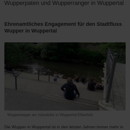
Wupperpaten und Wupperranger in Wuppertal
Ehrenamtliches Engagement für den Stadtfluss
Wupper in Wuppertal
Wuppertreppe am Islandufer in Wuppertal-Elberfeld
Die Wupper in Wuppertal ist in den letzten Jahren immer mehr in