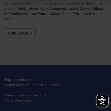
Ein breites Spektrum an Kooperationen ist wichtiger Bestandteil
unserer Arbeit - ob bei Klärschlammentsorgung, Umweltbildung,
der Vereinbarkeit von Wasserwirtschaft und Freizeit und vielem
mehr.
zu den Projekten
Wupperverband
Körperschaft des öffentlichen Rechts
Untere Lichtenplatzer Str. 100
42289 Wuppertal