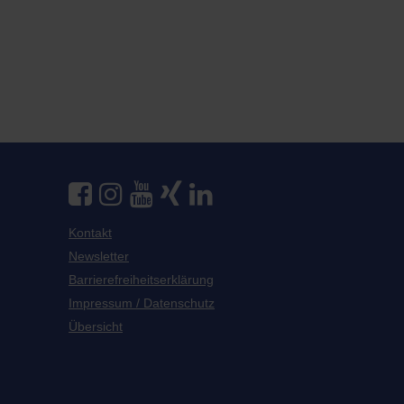
Kontakt
Newsletter
Barrierefreiheitserklärung
Impressum / Datenschutz
Übersicht