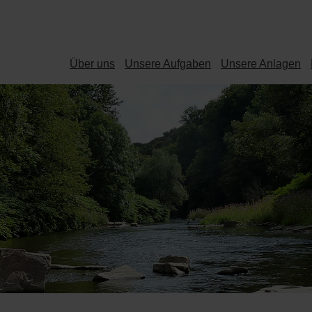
Über uns
Unsere Aufgaben
Unsere Anlagen