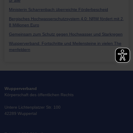
ür alle
Ministerin Scharrenbach überreichte Förderbescheid
Bergisches Hochwasserschutzsystem 4.0: NRW fördert mit 2,
8 Millionen Euro
Gemeinsam zum Schutz gegen Hochwasser und Starkregen
Wupperverband: Fortschritte und Meilensteine in vielen The
menfeldern
Wupperverband
Körperschaft des öffentlichen Rechts
Untere Lichtenplatzer Str. 100
42289 Wuppertal