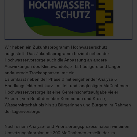
Wir haben ein Zukunftsprogramm Hochwasserschutz
aufgestellt. Das Zukunftsprogramm bezieht neben der
Hochwasservorsorge auch die Anpassung an andere
Auswirkungen des Klimawandels, z. B. häufigere und länger
andauernde Trockenphasen, mit ein.
Es umfasst neben der Phase 0 mit eingehender Analyse 6
Handlungsfelder mit kurz-, mittel- und langfristigen Maßnahmen.
Hochwasservorsorge ist eine Gemeinschaftsaufgabe vieler
Akteure, von Behörden über Kommunen und Kreise,
Wasserwirtschaft bis hin zu Bürgerinnen und Bürgern im Rahmen
der Eigenvorsorge.
Nach einem Analyse- und Priorisierungsprozess haben wir einen
Umsetzungsfahrplan mit 200 Maßnahmen erstellt, der im