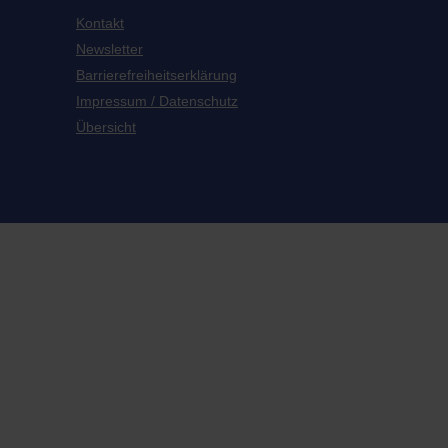
Kontakt
Newsletter
Barrierefreiheitserklärung
Impressum / Datenschutz
Übersicht