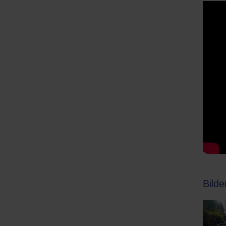
Bilde