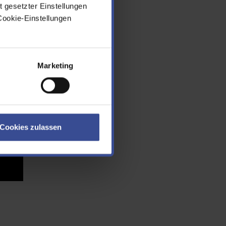
t gesetzter Einstellungen
eg
Cookie-Einstellungen
Marketing
Cookies zulassen