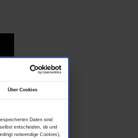
Über Cookies
gespeicherten Daten sind
selbst entscheiden, ob und
edingt notwendige Cookies),