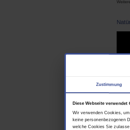
Weitere
Natür
Zustimmung
Diese Webseite verwendet 
Wir verwenden Cookies, um d
keine personenbezogenen Dat
welche Cookies Sie zulasse