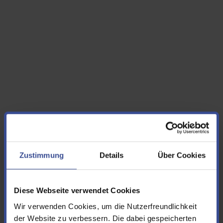
Zustimmung
Details
Über Cookies
Diese Webseite verwendet Cookies
Wir verwenden Cookies, um die Nutzerfreundlichkeit
der Website zu verbessern. Die dabei gespeicherten