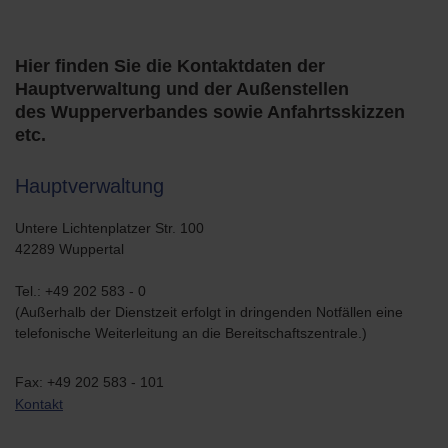
Hier finden Sie die Kontaktdaten der
Hauptverwaltung und der Außenstellen
des Wupperverbandes sowie Anfahrtsskizzen
etc.
Hauptverwaltung
Untere Lichtenplatzer Str. 100
42289 Wuppertal
Tel.: +49 202 583 - 0
(Außerhalb der Dienstzeit erfolgt in dringenden Notfällen eine
telefonische Weiterleitung an die Bereitschaftszentrale.)
Fax: +49 202 583 - 101
Kontakt