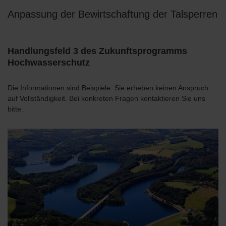
Anpassung der Bewirtschaftung der Talsperren
Handlungsfeld 3 des Zukunftsprogramms
Hochwasserschutz
Die Informationen sind Beispiele. Sie erheben keinen Anspruch
auf Vollständigkeit. Bei konkreten Fragen kontaktieren Sie uns
bitte.