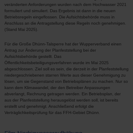
veränderten Anforderungen wurden nach dem Hochwasser 2021
formuliert und simuliert. Das Ergebnis ist dann in die neuen
Betriebsregeln eingeflossen. Die Aufsichtsbehörde muss in
Anschluss an die Antragstellung diese Regeln noch genehmigen.
(Stand Mai 2025).
Für die Große Dhünn-Talsperre hat der Wupperverband einen
Antrag zur Änderung der Planfeststellung bei der
Aufsichtsbehörde gestellt. Das
Öffentlichkeitsbeteiligungsverfahren wurde im Mai 2025
abgeschlossen. Ziel soll es sein, die derzeit in der Planfeststellung
niedergeschriebenen starren Werte aus dieser Genehmigung zu
lösen, um sie Gegenstand von Betriebsplänen zu machen. Nur so
kann dem Klimawandel, der den Betreiber Anpassungen
abverlangt, Rechnung getragen werden. Ein Betriebsplan, der
aus der Planfeststellung herausgelöst werden soll, ist bereits
erstellt und genehmigt. Anschließend erfolgt die
Verträglichkeitsprüfung für das FFH-Gebiet Dhünn.