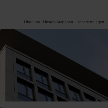
Über uns
Unsere Aufgaben
Unsere Anlagen