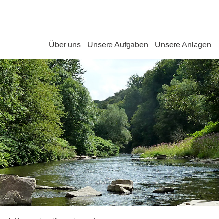
Über uns
Unsere Aufgaben
Unsere Anlagen