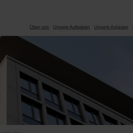
Über uns
Unsere Aufgaben
Unsere Anlagen