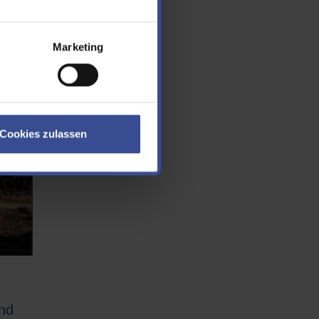
Marketing
Cookies zulassen
nd