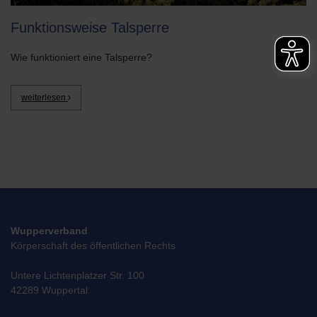
Funktionsweise Talsperre
Wie funktioniert eine Talsperre?
weiterlesen
Wupperverband
Körperschaft des öffentlichen Rechts
Untere Lichtenplatzer Str. 100
42289 Wuppertal