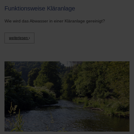
Funktionsweise Kläranlage
Wie wird das Abwasser in einer Kläranlage gereinigt?
weiterlesen