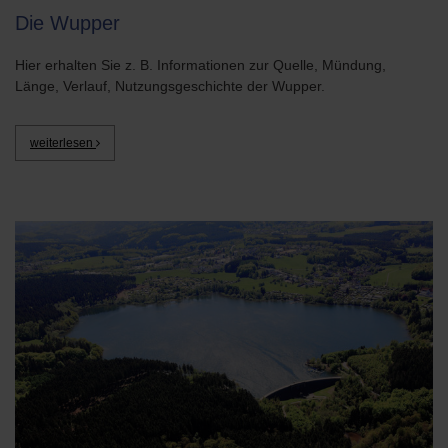
Die Wupper
Hier erhalten Sie z. B. Informationen zur Quelle, Mündung,
Länge, Verlauf, Nutzungsgeschichte der Wupper.
weiterlesen