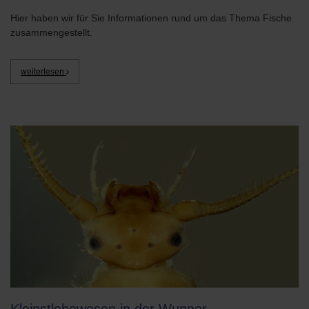
Hier haben wir für Sie Informationen rund um das Thema Fische
zusammengestellt.
weiterlesen