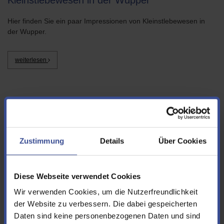
Kleinstlebewesen in der Wupper
Hier finden Sie ein paar Impressionen von Kleinstlebewesen in
der Wupper.
weiterlesen
Zustimmung
Details
Über Cookies
Diese Webseite verwendet Cookies
Wir verwenden Cookies, um die Nutzerfreundlichkeit
der Website zu verbessern. Die dabei gespeicherten
Daten sind keine personenbezogenen Daten und sind