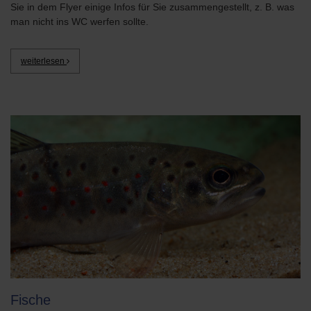
Sie in dem Flyer einige Infos für Sie zusammengestellt, z. B. was
man nicht ins WC werfen sollte.
weiterlesen
Fische