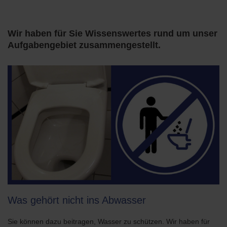
Wir haben für Sie Wissenswertes rund um unser
Aufgabengebiet zusammengestellt.
Was gehört nicht ins Abwasser
Sie können dazu beitragen, Wasser zu schützen. Wir haben für