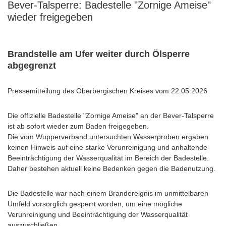
Bever-Talsperre: Badestelle "Zornige Ameise"
wieder freigegeben
Brandstelle am Ufer weiter durch Ölsperre
abgegrenzt
Pressemitteilung des Oberbergischen Kreises vom 22.05.2026
Die offizielle Badestelle "Zornige Ameise" an der Bever-Talsperre
ist ab sofort wieder zum Baden freigegeben.
Die vom Wupperverband untersuchten Wasserproben ergaben
keinen Hinweis auf eine starke Verunreinigung und anhaltende
Beeinträchtigung der Wasserqualität im Bereich der Badestelle.
Daher bestehen aktuell keine Bedenken gegen die Badenutzung.
Die Badestelle war nach einem Brandereignis im unmittelbaren
Umfeld vorsorglich gesperrt worden, um eine mögliche
Verunreinigung und Beeinträchtigung der Wasserqualität
auszuschließen.