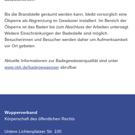
Bis die Brandstelle geräumt werden kann, bleibt vorsorglich eine
Ölsperre als Abgrenzung im Gewässer installiert. Im Bereich der
Ölsperre ist das Baden bis zum Abschluss der Arbeiten untersagt.
Weitere Einschränkungen der Badestelle sind möglich.
Besucherinnen und Besucher werden daher um Aufmerksamkeit
vor Ort gebeten.
Aktuelle Informationen zur Badegewässerqualität sind unter
www.obk.de/badegewaesser
abrufbar.
Wupperverband
Körperschaft des öffentlichen Rechts
Untere Lichtenplatzer Str. 100