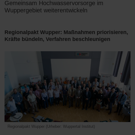
Gemeinsam Hochwasservorsorge im
Wuppergebiet weiterentwickeln
Regionalpakt Wupper: Maßnahmen priorisieren,
Kräfte bündeln, Verfahren beschleunigen
Regionalpakt Wupper (Urheber: Wuppertal Institut)