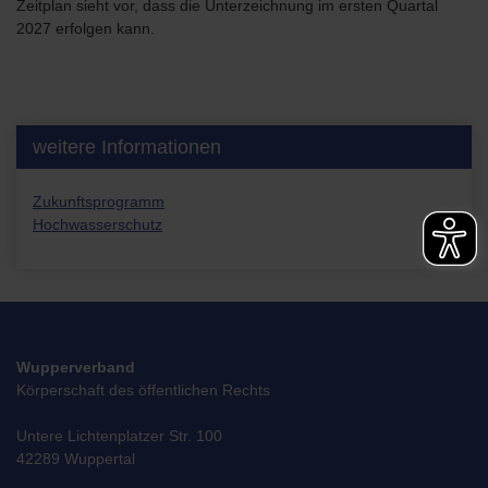
Zeitplan sieht vor, dass die Unterzeichnung im ersten Quartal
2027 erfolgen kann.
weitere Informationen
Zukunftsprogramm
Hochwasserschutz
Wupperverband
Körperschaft des öffentlichen Rechts
Untere Lichtenplatzer Str. 100
42289 Wuppertal