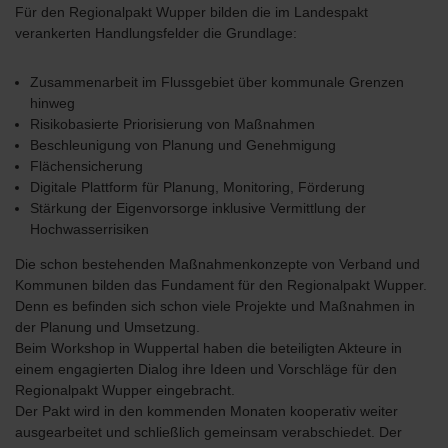
Für den Regionalpakt Wupper bilden die im Landespakt
verankerten Handlungsfelder die Grundlage:
Zusammenarbeit im Flussgebiet über kommunale Grenzen
hinweg
Risikobasierte Priorisierung von Maßnahmen
Beschleunigung von Planung und Genehmigung
Flächensicherung
Digitale Plattform für Planung, Monitoring, Förderung
Stärkung der Eigenvorsorge inklusive Vermittlung der
Hochwasserrisiken
Die schon bestehenden Maßnahmenkonzepte von Verband und
Kommunen bilden das Fundament für den Regionalpakt Wupper.
Denn es befinden sich schon viele Projekte und Maßnahmen in
der Planung und Umsetzung.
Beim Workshop in Wuppertal haben die beteiligten Akteure in
einem engagierten Dialog ihre Ideen und Vorschläge für den
Regionalpakt Wupper eingebracht.
Der Pakt wird in den kommenden Monaten kooperativ weiter
ausgearbeitet und schließlich gemeinsam verabschiedet. Der