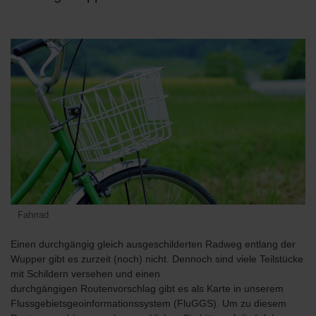
Fahrrad
Einen durchgängig gleich ausgeschilderten Radweg entlang der
Wupper gibt es zurzeit (noch) nicht. Dennoch sind viele Teilstücke
mit Schildern versehen und einen
durchgängigen Routenvorschlag gibt es als Karte in unserem
Flussgebietsgeoinformationssystem (FluGGS). Um zu diesem