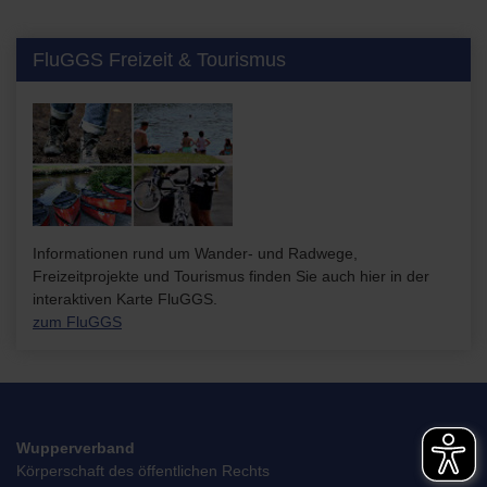
FluGGS Freizeit & Tourismus
Informationen rund um Wander- und Radwege,
Freizeitprojekte und Tourismus finden Sie auch hier in der
interaktiven Karte FluGGS.
zum FluGGS
Wupperverband
Körperschaft des öffentlichen Rechts