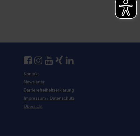
Kontakt
Newsletter
Barrierefreiheitserklärung
Impressum / Datenschutz
Übersicht