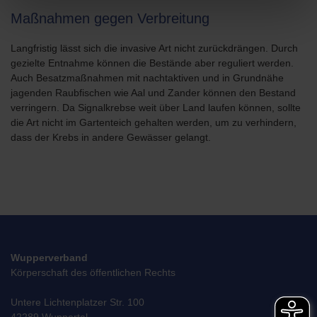
Maßnahmen gegen Verbreitung
Langfristig lässt sich die invasive Art nicht zurückdrängen. Durch
gezielte Entnahme können die Bestände aber reguliert werden.
Auch Besatzmaßnahmen mit nachtaktiven und in Grundnähe
jagenden Raubfischen wie Aal und Zander können den Bestand
verringern. Da Signalkrebse weit über Land laufen können, sollte
die Art nicht im Gartenteich gehalten werden, um zu verhindern,
dass der Krebs in andere Gewässer gelangt.
Wupperverband
Körperschaft des öffentlichen Rechts
Untere Lichtenplatzer Str. 100