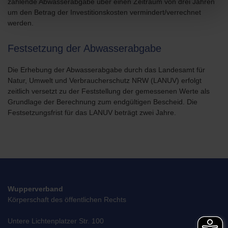
zahlende Abwasserabgabe über einen Zeitraum von drei Jahren
um den Betrag der Investitionskosten vermindert/verrechnet
werden.
Festsetzung der Abwasserabgabe
Die Erhebung der Abwasserabgabe durch das Landesamt für
Natur, Umwelt und Verbraucherschutz NRW (LANUV) erfolgt
zeitlich versetzt zu der Feststellung der gemessenen Werte als
Grundlage der Berechnung zum endgültigen Bescheid. Die
Festsetzungsfrist für das LANUV beträgt zwei Jahre.
Wupperverband
Körperschaft des öffentlichen Rechts
Untere Lichtenplatzer Str. 100