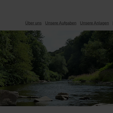
Über uns
Unsere Aufgaben
Unsere Anlagen