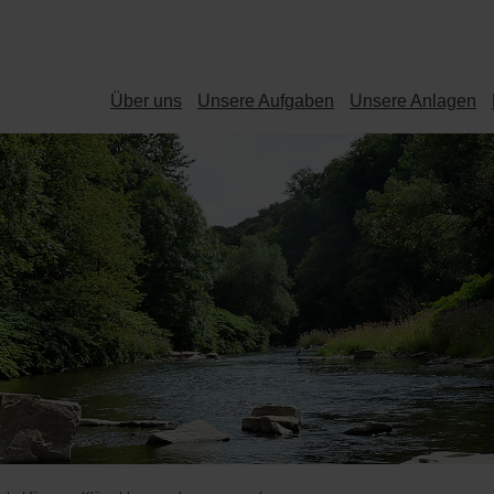
Über uns
Unsere Aufgaben
Unsere Anlagen