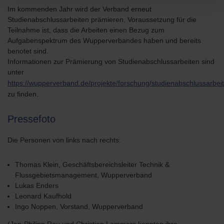
Im kommenden Jahr wird der Verband erneut
Studienabschlussarbeiten prämieren. Voraussetzung für die
Teilnahme ist, dass die Arbeiten einen Bezug zum
Aufgabenspektrum des Wupperverbandes haben und bereits
benotet sind.
Informationen zur Prämierung von Studienabschlussarbeiten sind
unter
https://wupperverband.de/projekte/forschung/studienabschlussarbei
zu finden.
Pressefoto
Die Personen von links nach rechts:
Thomas Klein, Geschäftsbereichsleiter Technik &
Flussgebietsmanagement, Wupperverband
Lukas Enders
Leonard Kaufhold
Ingo Noppen, Vorstand, Wupperverband