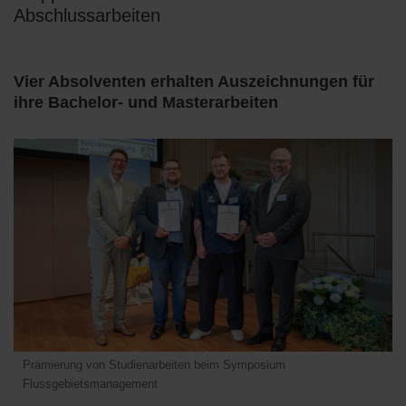
Abschlussarbeiten
Vier Absolventen erhalten Auszeichnungen für
ihre Bachelor- und Masterarbeiten
Prämierung von Studienarbeiten beim Symposium
Flussgebietsmanagement