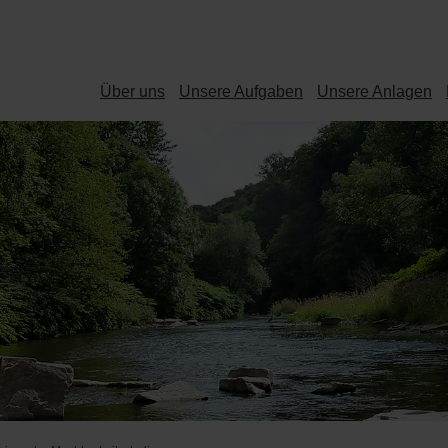
Über uns
Unsere Aufgaben
Unsere Anlagen