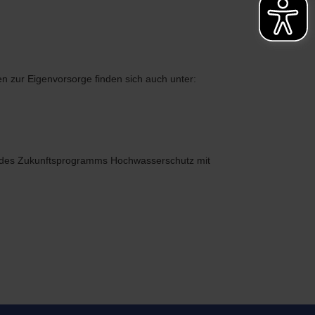
n zur Eigenvorsorge finden sich auch unter:
l des Zukunftsprogramms Hochwasserschutz mit