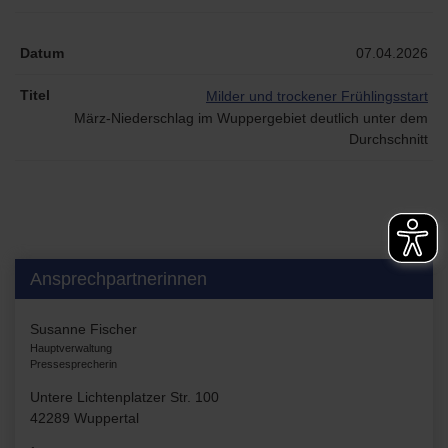
07.04.2026
Milder und trockener Frühlingsstart
März-Niederschlag im Wuppergebiet deutlich unter dem
Durchschnitt
Ansprechpartnerinnen
Susanne Fischer
Hauptverwaltung
Pressesprecherin
Untere Lichtenplatzer Str. 100
42289 Wuppertal