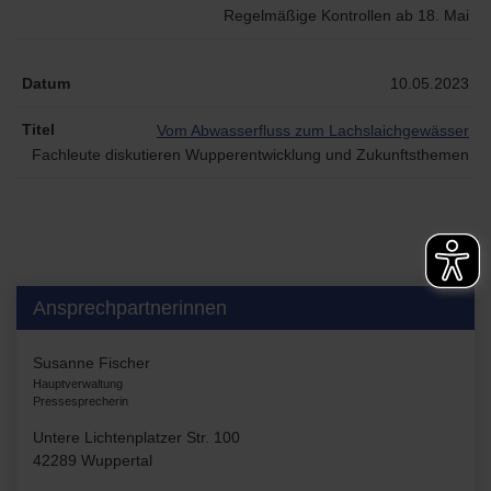
Regelmäßige Kontrollen ab 18. Mai
10.05.2023
Vom Abwasserfluss zum Lachslaichgewässer
Fachleute diskutieren Wupperentwicklung und Zukunftsthemen
Ansprechpartnerinnen
Susanne Fischer
Hauptverwaltung
Pressesprecherin
Untere Lichtenplatzer Str. 100
42289 Wuppertal